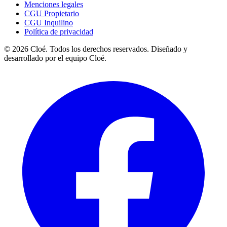
Menciones legales
CGU Propietario
CGU Inquilino
Política de privacidad
© 2026 Cloé. Todos los derechos reservados. Diseñado y
desarrollado por el equipo Cloé.