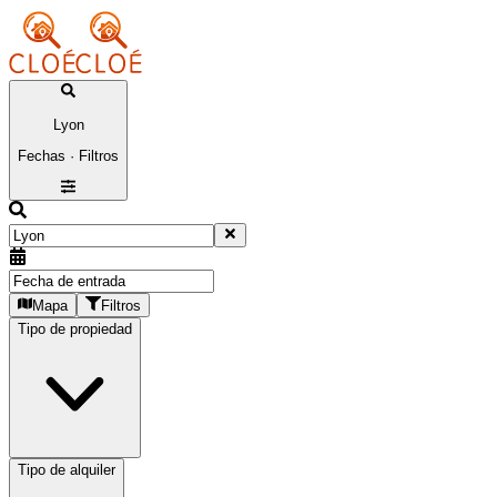
Lyon
Fechas · Filtros
Mapa
Filtros
Tipo de propiedad
Tipo de alquiler