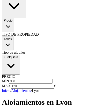
Precio
TIPO DE PROPIEDAD
Todos
Tipo de alquiler
Cualquiera
PRECIO
MÍN
€
MÁX
€
Inicio
/
Alojamientos
/
Lyon
Alojamientos en
Lyon