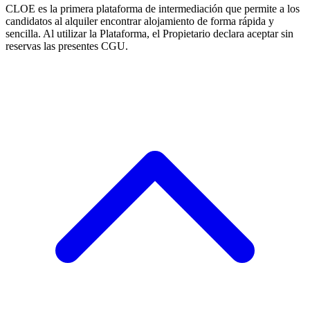
CLOE es la primera plataforma de intermediación que permite a los
candidatos al alquiler encontrar alojamiento de forma rápida y
sencilla. Al utilizar la Plataforma, el Propietario declara aceptar sin
reservas las presentes CGU.