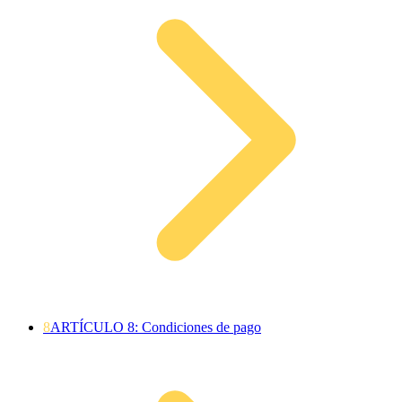
8
ARTÍCULO 8: Condiciones de pago