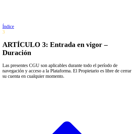
Índice
3
ARTÍCULO 3: Entrada en vigor –
Duración
Las presentes CGU son aplicables durante todo el período de
navegación y acceso a la Plataforma. El Propietario es libre de cerrar
su cuenta en cualquier momento.