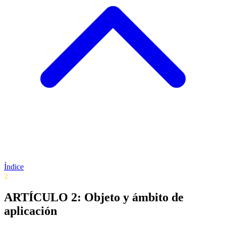
Índice
2
ARTÍCULO 2: Objeto y ámbito de
aplicación