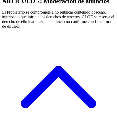
ARTÍCULO 7: Moderación de anuncios
El Propietario se compromete a no publicar contenido obsceno,
injurioso o que infrinja los derechos de terceros. CLOE se reserva el
derecho de eliminar cualquier anuncio no conforme con las normas
de difusión.