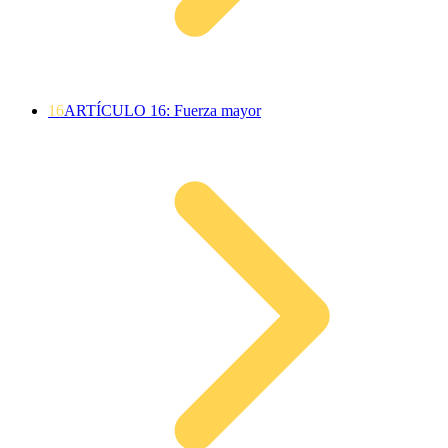
16
ARTÍCULO 16: Fuerza mayor