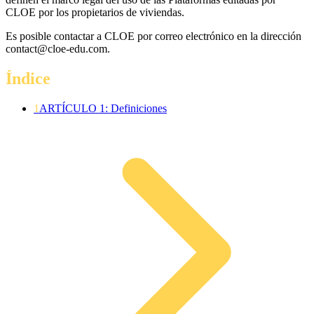
CLOE por los propietarios de viviendas.
Es posible contactar a CLOE por correo electrónico en la dirección
contact@cloe-edu.com.
Índice
1
ARTÍCULO 1: Definiciones