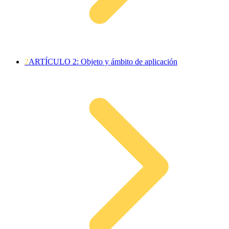
2
ARTÍCULO 2: Objeto y ámbito de aplicación