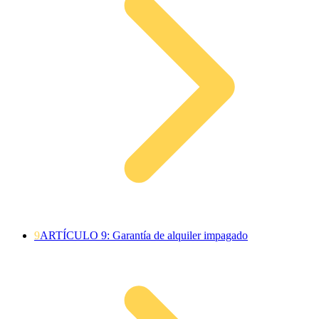
9
ARTÍCULO 9: Garantía de alquiler impagado