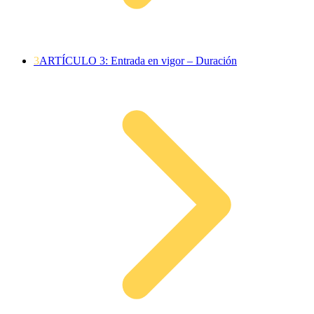
3
ARTÍCULO 3: Entrada en vigor – Duración