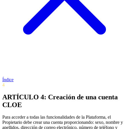
Índice
4
ARTÍCULO 4: Creación de una cuenta
CLOE
Para acceder a todas las funcionalidades de la Plataforma, el
Propietario debe crear una cuenta proporcionando: sexo, nombre y
apellidos, dirección de correo electrónico, número de teléfono y