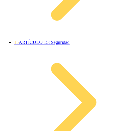
15
ARTÍCULO 15: Seguridad