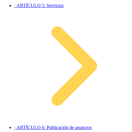
5
ARTÍCULO 5: Servicios
6
ARTÍCULO 6: Publicación de anuncios