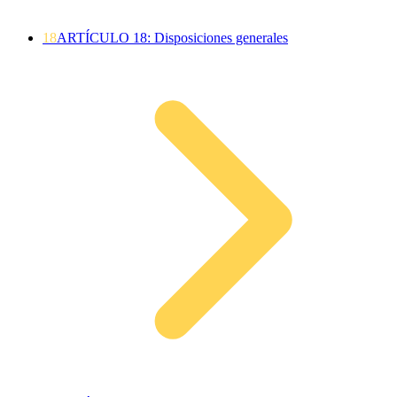
18
ARTÍCULO 18: Disposiciones generales