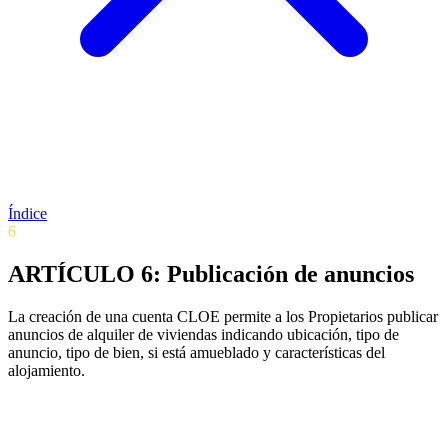
Índice
6
ARTÍCULO 6: Publicación de anuncios
La creación de una cuenta CLOE permite a los Propietarios publicar
anuncios de alquiler de viviendas indicando ubicación, tipo de
anuncio, tipo de bien, si está amueblado y características del
alojamiento.