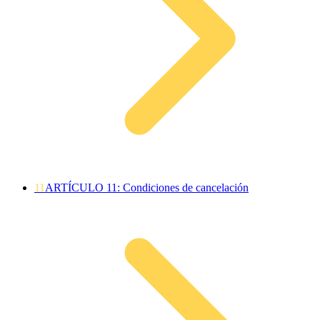
11
ARTÍCULO 11: Condiciones de cancelación