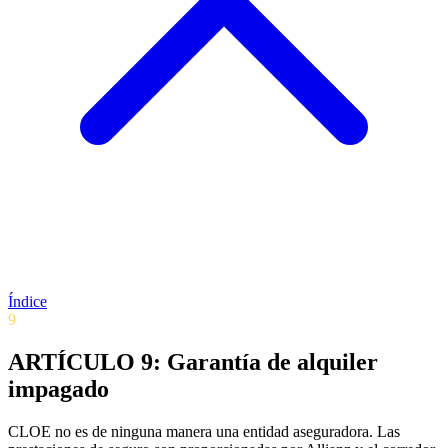
Índice
9
ARTÍCULO 9: Garantía de alquiler
impagado
CLOE no es de ninguna manera una entidad aseguradora. Las