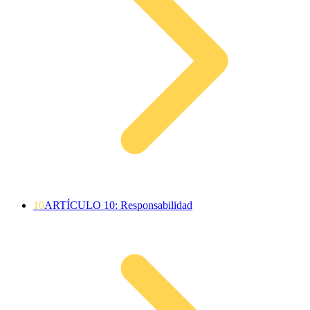
10
ARTÍCULO 10: Responsabilidad