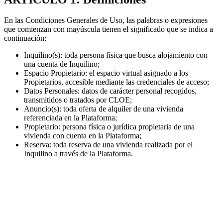
En las Condiciones Generales de Uso, las palabras o expresiones
que comienzan con mayúscula tienen el significado que se indica a
continuación:
Inquilino(s): toda persona física que busca alojamiento con
una cuenta de Inquilino;
Espacio Propietario: el espacio virtual asignado a los
Propietarios, accesible mediante las credenciales de acceso;
Datos Personales: datos de carácter personal recogidos,
transmitidos o tratados por CLOE;
Anuncio(s): toda oferta de alquiler de una vivienda
referenciada en la Plataforma;
Propietario: persona física o jurídica propietaria de una
vivienda con cuenta en la Plataforma;
Reserva: toda reserva de una vivienda realizada por el
Inquilino a través de la Plataforma.