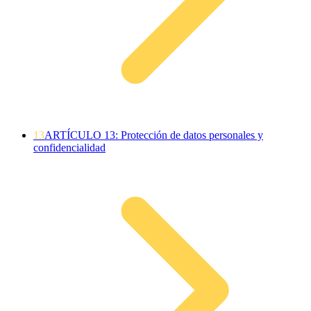
13
ARTÍCULO 13: Protección de datos personales y
confidencialidad