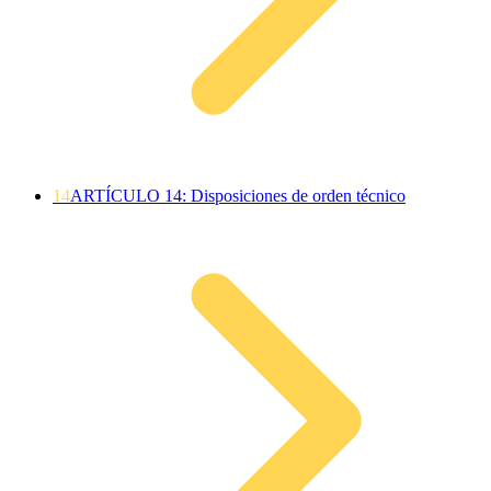
14
ARTÍCULO 14: Disposiciones de orden técnico