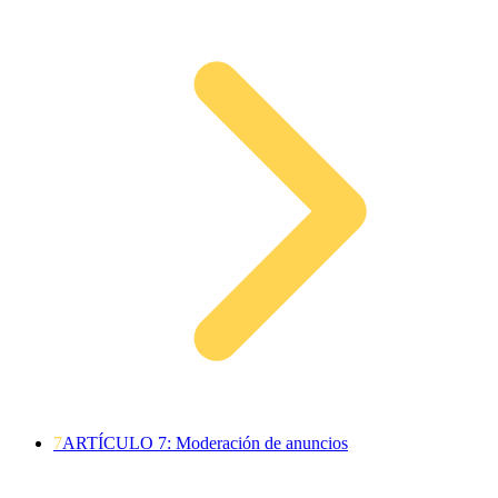
7
ARTÍCULO 7: Moderación de anuncios