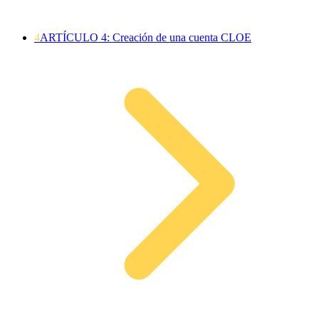
4
ARTÍCULO 4: Creación de una cuenta CLOE