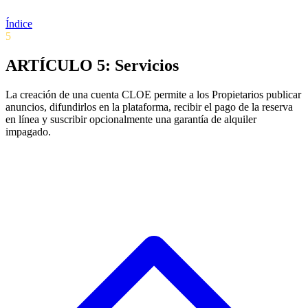
Índice
5
ARTÍCULO 5: Servicios
La creación de una cuenta CLOE permite a los Propietarios publicar
anuncios, difundirlos en la plataforma, recibir el pago de la reserva
en línea y suscribir opcionalmente una garantía de alquiler
impagado.