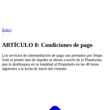
Índice
8
ARTÍCULO 8: Condiciones de pago
Los servicios de intermediación de pago son prestados por Stripe.
Solo el primer mes de alquiler se abona a través de la Plataforma,
que lo desbloquea en su totalidad al Propietario en las 48 horas
siguientes a la fecha de inicio del contrato.