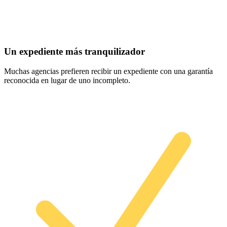
Un expediente más tranquilizador
Muchas agencias prefieren recibir un expediente con una garantía
reconocida en lugar de uno incompleto.