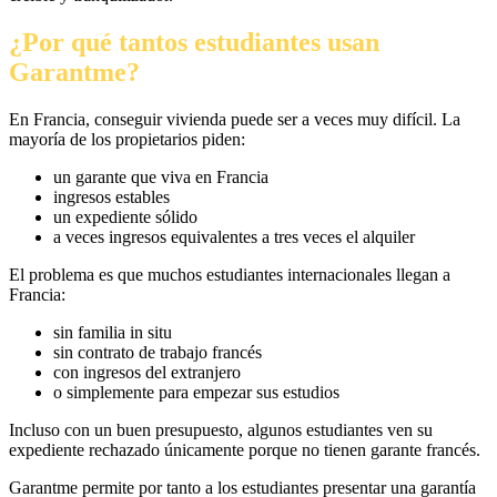
¿Por qué tantos estudiantes usan
Garantme?
En Francia, conseguir vivienda puede ser a veces muy difícil. La
mayoría de los propietarios piden:
un garante que viva en Francia
ingresos estables
un expediente sólido
a veces ingresos equivalentes a tres veces el alquiler
El problema es que muchos estudiantes internacionales llegan a
Francia:
sin familia in situ
sin contrato de trabajo francés
con ingresos del extranjero
o simplemente para empezar sus estudios
Incluso con un buen presupuesto, algunos estudiantes ven su
expediente rechazado únicamente porque no tienen garante francés.
Garantme permite por tanto a los estudiantes presentar una garantía