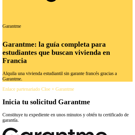
Garantme
Nuestro socio
Garantme: la guía completa para
estudiantes que buscan vivienda en
Francia
Alquila una vivienda estudiantil sin garante francés gracias a
Garantme.
Enlace partenariado Cloe × Garantme
Inicia tu solicitud Garantme
Constituye tu expediente en unos minutos y obtén tu certificado de
garantía.