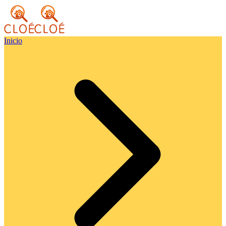
Inicio