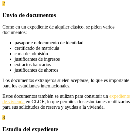
2
Envío de documentos
Como en un expediente de alquiler clásico, se piden varios
documentos:
pasaporte o documento de identidad
certificado de matrícula
carta de admisión
justificantes de ingresos
extractos bancarios
justificantes de ahorros
Los documentos extranjeros suelen aceptarse, lo que es importante
para los estudiantes internacionales.
Estos documentos también se utilizan para constituir un
expediente
de vivienda
en CLOÉ, lo que permite a los estudiantes reutilizarlos
para sus solicitudes de reserva y ayudas a la vivienda.
3
Estudio del expediente