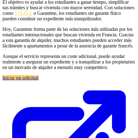
El objetivo es ayudar a los estudiantes a ganar tiempo, simplificar
sus trámites y buscar vivienda con mayor serenidad. Con soluciones
como
VISALE
o Garantme, los estudiantes sin garante físico
pueden constituir un expediente más tranquilizador.
Hoy, Garantme forma parte de las soluciones más utilizadas por los
estudiantes internacionales que buscan vivienda en Francia. Gracias
a esta garantía de alquiler, muchos estudiantes pueden acceder más
fácilmente a apartamentos a pesar de la ausencia de garante francés.
Aunque el servicio representa un coste adicional, puede ayudar
realmente a asegurar un expediente y a tranquilizar a los propietarios
en un mercado de alquiler a menudo muy competitivo.
Iniciar mi solicitud