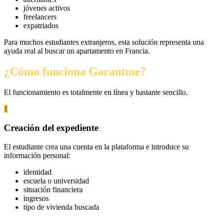
jóvenes activos
freelancers
expatriados
Para muchos estudiantes extranjeros, esta solución representa una
ayuda real al buscar un apartamento en Francia.
¿Cómo funciona Garantme?
El funcionamiento es totalmente en línea y bastante sencillo.
1
Creación del expediente
El estudiante crea una cuenta en la plataforma e introduce su
información personal:
identidad
escuela o universidad
situación financiera
ingresos
tipo de vivienda buscada