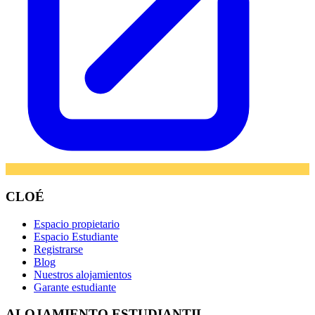
CLOÉ
Espacio propietario
Espacio Estudiante
Registrarse
Blog
Nuestros alojamientos
Garante estudiante
ALOJAMIENTO ESTUDIANTIL