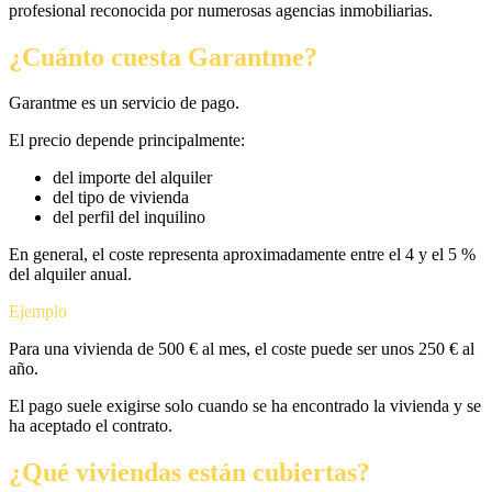
profesional reconocida por numerosas agencias inmobiliarias.
¿Cuánto cuesta Garantme?
Garantme es un servicio de pago.
El precio depende principalmente:
del importe del alquiler
del tipo de vivienda
del perfil del inquilino
En general, el coste representa aproximadamente entre el 4 y el 5 %
del alquiler anual.
Ejemplo
Para una vivienda de 500 € al mes, el coste puede ser unos 250 € al
año.
El pago suele exigirse solo cuando se ha encontrado la vivienda y se
ha aceptado el contrato.
¿Qué viviendas están cubiertas?