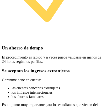
Un ahorro de tiempo
El procedimiento es rápido y a veces puede validarse en menos de
24 horas según los perfiles.
Se aceptan los ingresos extranjeros
Garantme tiene en cuenta:
las cuentas bancarias extranjeras
los ingresos internacionales
los ahorros familiares
Es un punto muy importante para los estudiantes que vienen del