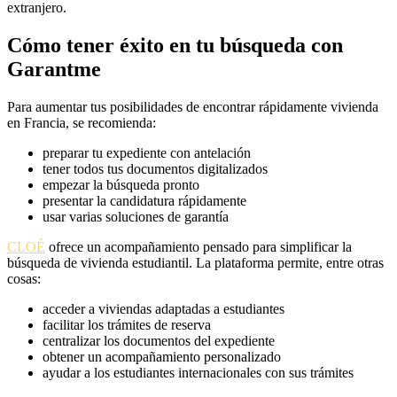
extranjero.
Cómo tener éxito en tu búsqueda con
Garantme
Para aumentar tus posibilidades de encontrar rápidamente vivienda
en Francia, se recomienda:
preparar tu expediente con antelación
tener todos tus documentos digitalizados
empezar la búsqueda pronto
presentar la candidatura rápidamente
usar varias soluciones de garantía
CLOÉ
ofrece un acompañamiento pensado para simplificar la
búsqueda de vivienda estudiantil. La plataforma permite, entre otras
cosas:
acceder a viviendas adaptadas a estudiantes
facilitar los trámites de reserva
centralizar los documentos del expediente
obtener un acompañamiento personalizado
ayudar a los estudiantes internacionales con sus trámites