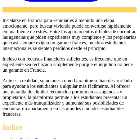
Instalarse en Francia para estudiar es a menudo una etapa
emocionante, pero buscar vivienda puede convertirse rápidamente
en una fuente de estrés. Entre los apartamentos difíciles de encontrar,
las agencias que piden expedientes muy completos y los propietarios
que casi siempre exigen un garante francés, muchos estudiantes
internacionales se sienten perdidos desde el principio.
Incluso con recursos financieros suficientes, es frecuente que un
expediente sea rechazado simplemente porque el inquilino no tiene
un garante en Francia.
Ante esta realidad, soluciones como Garantme se han desarrollado
para ayudar a los estudiantes a alquilar más fácilmente. Al ofrecer
una garantía de alquiler reconocida por numerosas agencias y
propietarios, la plataforma permite a los estudiantes presentar un
expediente más tranquilizador y aumentar sus posibilidades de
encontrar un apartamento en las grandes ciudades estudiantiles
francesas.
Índice