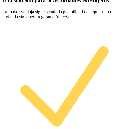
Una solución para los estudiantes extranjeros
La mayor ventaja sigue siendo la posibilidad de alquilar una
vivienda sin tener un garante francés.