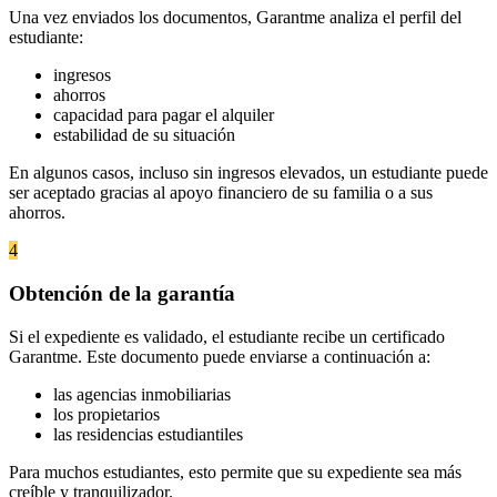
Una vez enviados los documentos, Garantme analiza el perfil del
estudiante:
ingresos
ahorros
capacidad para pagar el alquiler
estabilidad de su situación
En algunos casos, incluso sin ingresos elevados, un estudiante puede
ser aceptado gracias al apoyo financiero de su familia o a sus
ahorros.
4
Obtención de la garantía
Si el expediente es validado, el estudiante recibe un certificado
Garantme. Este documento puede enviarse a continuación a:
las agencias inmobiliarias
los propietarios
las residencias estudiantiles
Para muchos estudiantes, esto permite que su expediente sea más
creíble y tranquilizador.