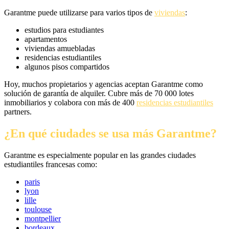
Garantme puede utilizarse para varios tipos de
viviendas
:
estudios para estudiantes
apartamentos
viviendas amuebladas
residencias estudiantiles
algunos pisos compartidos
Hoy, muchos propietarios y agencias aceptan Garantme como
solución de garantía de alquiler. Cubre más de 70 000 lotes
inmobiliarios y colabora con más de 400
residencias estudiantiles
partners.
¿En qué ciudades se usa más Garantme?
Garantme es especialmente popular en las grandes ciudades
estudiantiles francesas como:
paris
lyon
lille
toulouse
montpellier
bordeaux