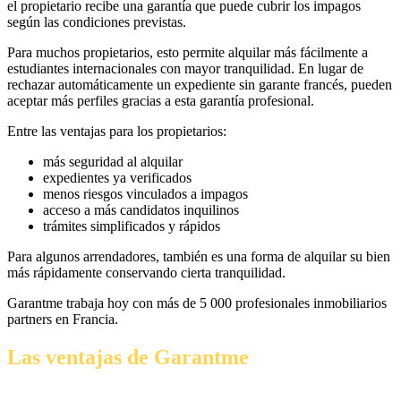
el propietario recibe una garantía que puede cubrir los impagos
según las condiciones previstas.
Para muchos propietarios, esto permite alquilar más fácilmente a
estudiantes internacionales con mayor tranquilidad. En lugar de
rechazar automáticamente un expediente sin garante francés, pueden
aceptar más perfiles gracias a esta garantía profesional.
Entre las ventajas para los propietarios:
más seguridad al alquilar
expedientes ya verificados
menos riesgos vinculados a impagos
acceso a más candidatos inquilinos
trámites simplificados y rápidos
Para algunos arrendadores, también es una forma de alquilar su bien
más rápidamente conservando cierta tranquilidad.
Garantme trabaja hoy con más de 5 000 profesionales inmobiliarios
partners en Francia.
Las ventajas de Garantme