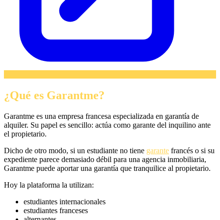
¿Qué es Garantme?
Garantme es una empresa francesa especializada en garantía de
alquiler. Su papel es sencillo: actúa como garante del inquilino ante
el propietario.
Dicho de otro modo, si un estudiante no tiene
garante
francés o si su
expediente parece demasiado débil para una agencia inmobiliaria,
Garantme puede aportar una garantía que tranquilice al propietario.
Hoy la plataforma la utilizan:
estudiantes internacionales
estudiantes franceses
alternantes