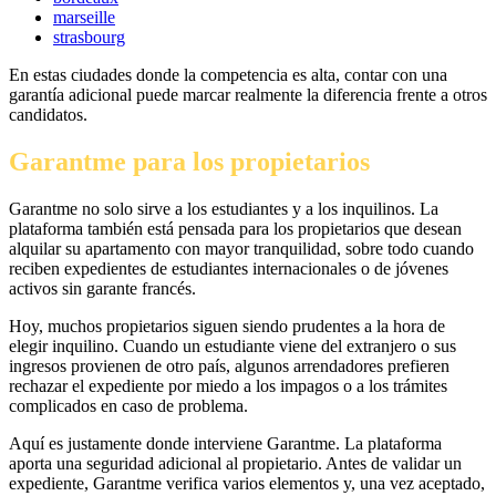
marseille
strasbourg
En estas ciudades donde la competencia es alta, contar con una
garantía adicional puede marcar realmente la diferencia frente a otros
candidatos.
Garantme para los propietarios
Garantme no solo sirve a los estudiantes y a los inquilinos. La
plataforma también está pensada para los propietarios que desean
alquilar su apartamento con mayor tranquilidad, sobre todo cuando
reciben expedientes de estudiantes internacionales o de jóvenes
activos sin garante francés.
Hoy, muchos propietarios siguen siendo prudentes a la hora de
elegir inquilino. Cuando un estudiante viene del extranjero o sus
ingresos provienen de otro país, algunos arrendadores prefieren
rechazar el expediente por miedo a los impagos o a los trámites
complicados en caso de problema.
Aquí es justamente donde interviene Garantme. La plataforma
aporta una seguridad adicional al propietario. Antes de validar un
expediente, Garantme verifica varios elementos y, una vez aceptado,