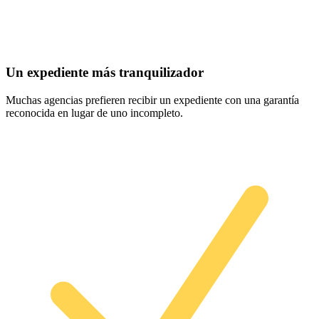
Un expediente más tranquilizador
Muchas agencias prefieren recibir un expediente con una garantía
reconocida en lugar de uno incompleto.