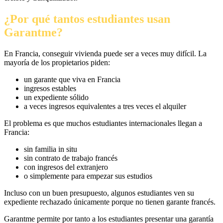
¿Por qué tantos estudiantes usan
Garantme?
En Francia, conseguir vivienda puede ser a veces muy difícil. La
mayoría de los propietarios piden:
un garante que viva en Francia
ingresos estables
un expediente sólido
a veces ingresos equivalentes a tres veces el alquiler
El problema es que muchos estudiantes internacionales llegan a
Francia:
sin familia in situ
sin contrato de trabajo francés
con ingresos del extranjero
o simplemente para empezar sus estudios
Incluso con un buen presupuesto, algunos estudiantes ven su
expediente rechazado únicamente porque no tienen garante francés.
Garantme permite por tanto a los estudiantes presentar una garantía