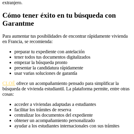
extranjero.
Cómo tener éxito en tu búsqueda con
Garantme
Para aumentar tus posibilidades de encontrar rápidamente vivienda
en Francia, se recomienda:
preparar tu expediente con antelación
tener todos tus documentos digitalizados
empezar la búsqueda pronto
presentar la candidatura rápidamente
usar varias soluciones de garantía
CLOÉ
ofrece un acompañamiento pensado para simplificar la
búsqueda de vivienda estudiantil. La plataforma permite, entre otras
cosas:
acceder a viviendas adaptadas a estudiantes
facilitar los trámites de reserva
centralizar los documentos del expediente
obtener un acompañamiento personalizado
ayudar a los estudiantes internacionales con sus trámites