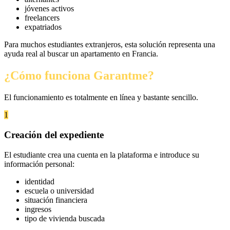
jóvenes activos
freelancers
expatriados
Para muchos estudiantes extranjeros, esta solución representa una
ayuda real al buscar un apartamento en Francia.
¿Cómo funciona Garantme?
El funcionamiento es totalmente en línea y bastante sencillo.
1
Creación del expediente
El estudiante crea una cuenta en la plataforma e introduce su
información personal:
identidad
escuela o universidad
situación financiera
ingresos
tipo de vivienda buscada