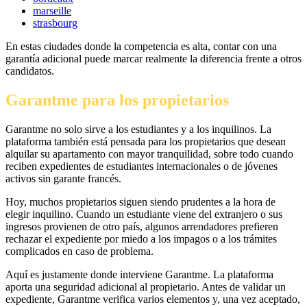
marseille
strasbourg
En estas ciudades donde la competencia es alta, contar con una
garantía adicional puede marcar realmente la diferencia frente a otros
candidatos.
Garantme para los propietarios
Garantme no solo sirve a los estudiantes y a los inquilinos. La
plataforma también está pensada para los propietarios que desean
alquilar su apartamento con mayor tranquilidad, sobre todo cuando
reciben expedientes de estudiantes internacionales o de jóvenes
activos sin garante francés.
Hoy, muchos propietarios siguen siendo prudentes a la hora de
elegir inquilino. Cuando un estudiante viene del extranjero o sus
ingresos provienen de otro país, algunos arrendadores prefieren
rechazar el expediente por miedo a los impagos o a los trámites
complicados en caso de problema.
Aquí es justamente donde interviene Garantme. La plataforma
aporta una seguridad adicional al propietario. Antes de validar un
expediente, Garantme verifica varios elementos y, una vez aceptado,