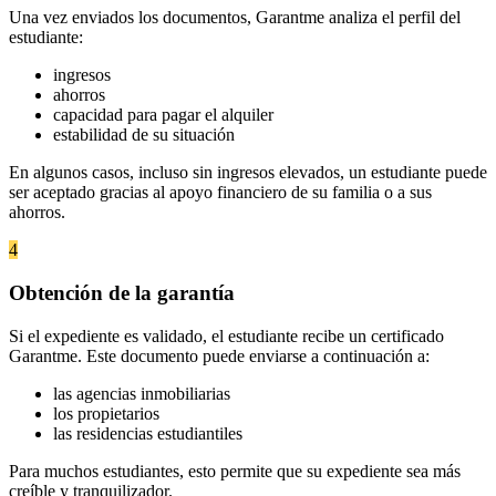
Una vez enviados los documentos, Garantme analiza el perfil del
estudiante:
ingresos
ahorros
capacidad para pagar el alquiler
estabilidad de su situación
En algunos casos, incluso sin ingresos elevados, un estudiante puede
ser aceptado gracias al apoyo financiero de su familia o a sus
ahorros.
4
Obtención de la garantía
Si el expediente es validado, el estudiante recibe un certificado
Garantme. Este documento puede enviarse a continuación a:
las agencias inmobiliarias
los propietarios
las residencias estudiantiles
Para muchos estudiantes, esto permite que su expediente sea más
creíble y tranquilizador.