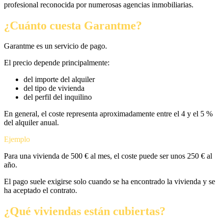
profesional reconocida por numerosas agencias inmobiliarias.
¿Cuánto cuesta Garantme?
Garantme es un servicio de pago.
El precio depende principalmente:
del importe del alquiler
del tipo de vivienda
del perfil del inquilino
En general, el coste representa aproximadamente entre el 4 y el 5 %
del alquiler anual.
Ejemplo
Para una vivienda de 500 € al mes, el coste puede ser unos 250 € al
año.
El pago suele exigirse solo cuando se ha encontrado la vivienda y se
ha aceptado el contrato.
¿Qué viviendas están cubiertas?