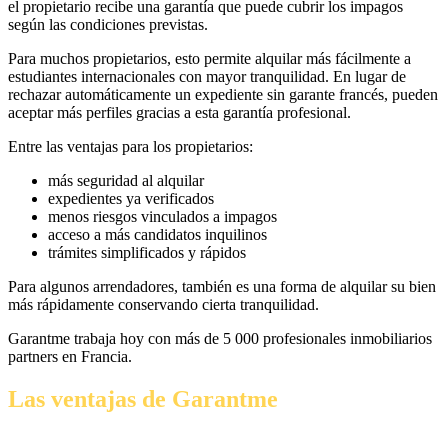
el propietario recibe una garantía que puede cubrir los impagos
según las condiciones previstas.
Para muchos propietarios, esto permite alquilar más fácilmente a
estudiantes internacionales con mayor tranquilidad. En lugar de
rechazar automáticamente un expediente sin garante francés, pueden
aceptar más perfiles gracias a esta garantía profesional.
Entre las ventajas para los propietarios:
más seguridad al alquilar
expedientes ya verificados
menos riesgos vinculados a impagos
acceso a más candidatos inquilinos
trámites simplificados y rápidos
Para algunos arrendadores, también es una forma de alquilar su bien
más rápidamente conservando cierta tranquilidad.
Garantme trabaja hoy con más de 5 000 profesionales inmobiliarios
partners en Francia.
Las ventajas de Garantme