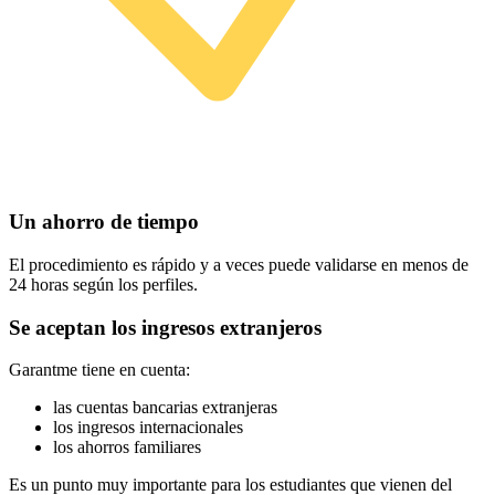
Un ahorro de tiempo
El procedimiento es rápido y a veces puede validarse en menos de
24 horas según los perfiles.
Se aceptan los ingresos extranjeros
Garantme tiene en cuenta:
las cuentas bancarias extranjeras
los ingresos internacionales
los ahorros familiares
Es un punto muy importante para los estudiantes que vienen del