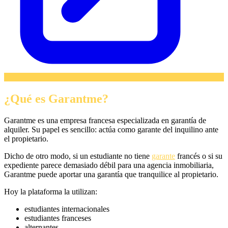
¿Qué es Garantme?
Garantme es una empresa francesa especializada en garantía de
alquiler. Su papel es sencillo: actúa como garante del inquilino ante
el propietario.
Dicho de otro modo, si un estudiante no tiene
garante
francés o si su
expediente parece demasiado débil para una agencia inmobiliaria,
Garantme puede aportar una garantía que tranquilice al propietario.
Hoy la plataforma la utilizan:
estudiantes internacionales
estudiantes franceses
alternantes