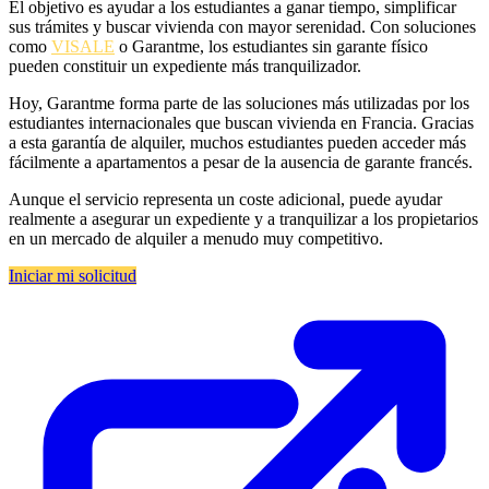
El objetivo es ayudar a los estudiantes a ganar tiempo, simplificar
sus trámites y buscar vivienda con mayor serenidad. Con soluciones
como
VISALE
o Garantme, los estudiantes sin garante físico
pueden constituir un expediente más tranquilizador.
Hoy, Garantme forma parte de las soluciones más utilizadas por los
estudiantes internacionales que buscan vivienda en Francia. Gracias
a esta garantía de alquiler, muchos estudiantes pueden acceder más
fácilmente a apartamentos a pesar de la ausencia de garante francés.
Aunque el servicio representa un coste adicional, puede ayudar
realmente a asegurar un expediente y a tranquilizar a los propietarios
en un mercado de alquiler a menudo muy competitivo.
Iniciar mi solicitud