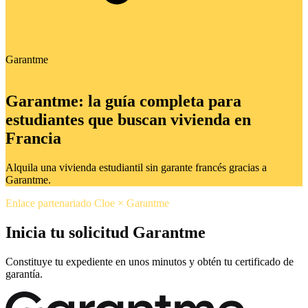
Garantme
Nuestro socio
Garantme: la guía completa para
estudiantes que buscan vivienda en
Francia
Alquila una vivienda estudiantil sin garante francés gracias a
Garantme.
Enlace partenariado Cloe × Garantme
Inicia tu solicitud Garantme
Constituye tu expediente en unos minutos y obtén tu certificado de
garantía.