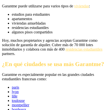
Garantme puede utilizarse para varios tipos de
viviendas
:
estudios para estudiantes
apartamentos
viviendas amuebladas
residencias estudiantiles
algunos pisos compartidos
Hoy, muchos propietarios y agencias aceptan Garantme como
solución de garantía de alquiler. Cubre más de 70 000 lotes
inmobiliarios y colabora con más de 400
residencias estudiantiles
partners.
¿En qué ciudades se usa más Garantme?
Garantme es especialmente popular en las grandes ciudades
estudiantiles francesas como:
paris
lyon
lille
toulouse
montpellier
bordeaux