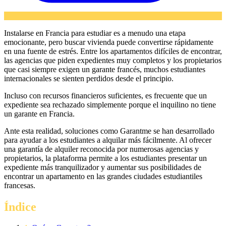
Instalarse en Francia para estudiar es a menudo una etapa
emocionante, pero buscar vivienda puede convertirse rápidamente
en una fuente de estrés. Entre los apartamentos difíciles de encontrar,
las agencias que piden expedientes muy completos y los propietarios
que casi siempre exigen un garante francés, muchos estudiantes
internacionales se sienten perdidos desde el principio.
Incluso con recursos financieros suficientes, es frecuente que un
expediente sea rechazado simplemente porque el inquilino no tiene
un garante en Francia.
Ante esta realidad, soluciones como Garantme se han desarrollado
para ayudar a los estudiantes a alquilar más fácilmente. Al ofrecer
una garantía de alquiler reconocida por numerosas agencias y
propietarios, la plataforma permite a los estudiantes presentar un
expediente más tranquilizador y aumentar sus posibilidades de
encontrar un apartamento en las grandes ciudades estudiantiles
francesas.
Índice