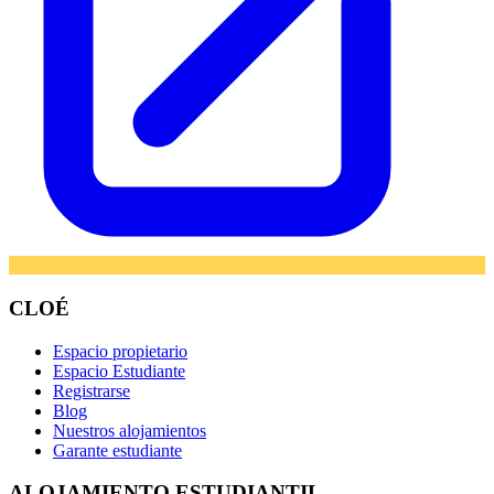
CLOÉ
Espacio propietario
Espacio Estudiante
Registrarse
Blog
Nuestros alojamientos
Garante estudiante
ALOJAMIENTO ESTUDIANTIL