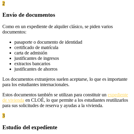
2
Envío de documentos
Como en un expediente de alquiler clásico, se piden varios
documentos:
pasaporte o documento de identidad
certificado de matrícula
carta de admisión
justificantes de ingresos
extractos bancarios
justificantes de ahorros
Los documentos extranjeros suelen aceptarse, lo que es importante
para los estudiantes internacionales.
Estos documentos también se utilizan para constituir un
expediente
de vivienda
en CLOÉ, lo que permite a los estudiantes reutilizarlos
para sus solicitudes de reserva y ayudas a la vivienda.
3
Estudio del expediente