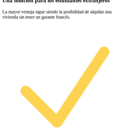
Una solución para los estudiantes extranjeros
La mayor ventaja sigue siendo la posibilidad de alquilar una
vivienda sin tener un garante francés.