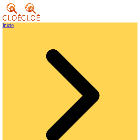
Inicio