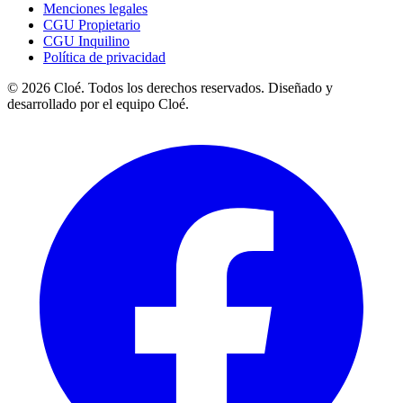
Menciones legales
CGU Propietario
CGU Inquilino
Política de privacidad
© 2026 Cloé. Todos los derechos reservados. Diseñado y
desarrollado por el equipo Cloé.