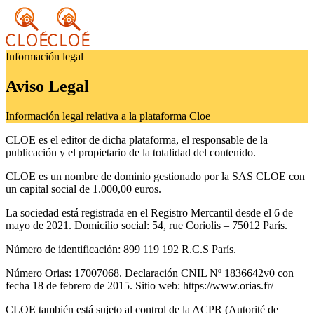
Información legal
Aviso Legal
Información legal relativa a la plataforma Cloe
CLOE es el editor de dicha plataforma, el responsable de la
publicación y el propietario de la totalidad del contenido.
CLOE es un nombre de dominio gestionado por la SAS CLOE con
un capital social de 1.000,00 euros.
La sociedad está registrada en el Registro Mercantil desde el 6 de
mayo de 2021. Domicilio social: 54, rue Coriolis – 75012 París.
Número de identificación: 899 119 192 R.C.S París.
Número Orias: 17007068. Declaración CNIL Nº 1836642v0 con
fecha 18 de febrero de 2015. Sitio web: https://www.orias.fr/
CLOE también está sujeto al control de la ACPR (Autorité de