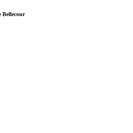
 Bellecour