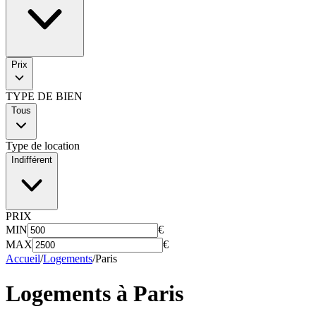
Prix
TYPE DE BIEN
Tous
Type de location
Indifférent
PRIX
MIN
€
MAX
€
Accueil
/
Logements
/
Paris
Logements à
Paris