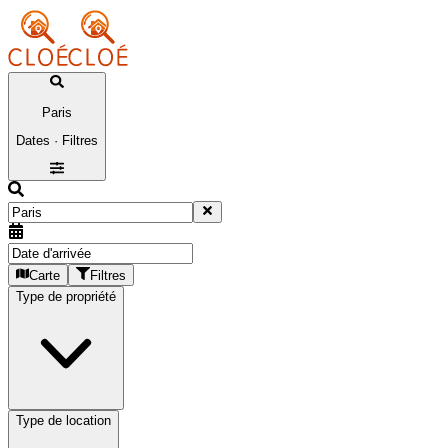
Paris
Dates · Filtres
Carte
Filtres
Type de propriété
Type de location