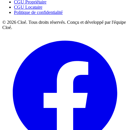
CGU Propriétaire
CGU Locataire
Politique de confidentialité
© 2026 Cloé. Tous droits réservés. Conçu et développé par l'équipe
Cloé.