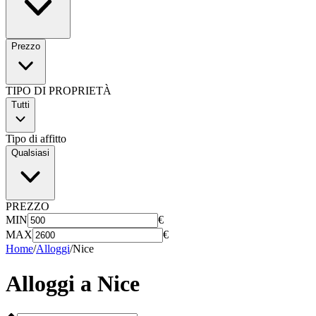
Prezzo
TIPO DI PROPRIETÀ
Tutti
Tipo di affitto
Qualsiasi
PREZZO
MIN
€
MAX
€
Home
/
Alloggi
/
Nice
Alloggi a
Nice