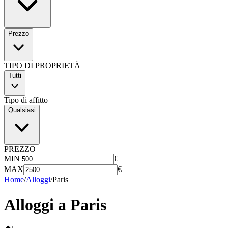
Prezzo
TIPO DI PROPRIETÀ
Tutti
Tipo di affitto
Qualsiasi
PREZZO
MIN
€
MAX
€
Home
/
Alloggi
/
Paris
Alloggi a
Paris