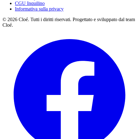
CGU Inquilino
Informativa sulla privacy
© 2026 Cloé. Tutti i diritti riservati. Progettato e sviluppato dal team
Cloé.