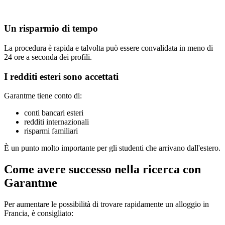
Un risparmio di tempo
La procedura è rapida e talvolta può essere convalidata in meno di
24 ore a seconda dei profili.
I redditi esteri sono accettati
Garantme tiene conto di:
conti bancari esteri
redditi internazionali
risparmi familiari
È un punto molto importante per gli studenti che arrivano dall'estero.
Come avere successo nella ricerca con
Garantme
Per aumentare le possibilità di trovare rapidamente un alloggio in
Francia, è consigliato: