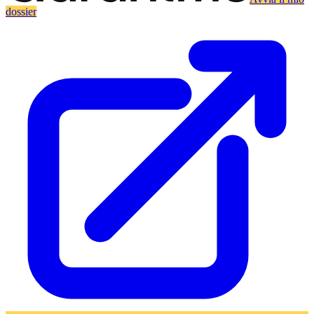
dossier