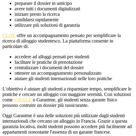
preparare il dossier in anticipo
avere tutti i documenti digitalizzati
iniziare presto la ricerca
candidarsi rapidamente
utilizzare più soluzioni di garanzia
CLOÉ
offre un accompagnamento pensato per semplificare la
ricerca di alloggio studentesco. La piattaforma consente in
particolare di:
accedere ad alloggi pensati per studenti
facilitare le pratiche di prenotazione
centralizzare i documenti del dossier
ottenere un accompagnamento personalizzato
aiutare gli studenti internazionali nelle loro pratiche
L'obiettivo è aiutare gli studenti a risparmiare tempo, semplificare le
pratiche e cercare un alloggio con maggiore serenità. Con soluzioni
come
VISALE
o Garantme, gli studenti senza garante fisico
possono costruire un dossier più rassicurante.
Oggi Garantme è una delle soluzioni più utilizzate dagli studenti
internazionali che cercano un alloggio in Francia. Grazie a questa
garanzia locativa, molti studenti possono accedere più facilmente ad
appartamenti nonostante l'assenza di un garante francese.