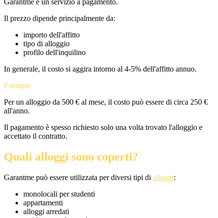
Garantme è un servizio a pagamento.
Il prezzo dipende principalmente da:
importo dell'affitto
tipo di alloggio
profilo dell'inquilino
In generale, il costo si aggira intorno al 4-5% dell'affitto annuo.
Esempio
Per un alloggio da 500 € al mese, il costo può essere di circa 250 €
all'anno.
Il pagamento è spesso richiesto solo una volta trovato l'alloggio e
accettato il contratto.
Quali alloggi sono coperti?
Garantme può essere utilizzata per diversi tipi di
alloggi
:
monolocali per studenti
appartamenti
alloggi arredati