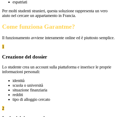
espatriati
Per molti studenti stranieri, questa soluzione rappresenta un vero
aiuto nel cercare un appartamento in Francia.
Come funziona Garantme?
Il funzionamento avviene interamente online ed è piuttosto semplice.
1
Creazione del dossier
Lo studente crea un account sulla piattaforma e inserisce le proprie
informazioni personali:
identità
scuola o università
situazione finanziaria
redditi
tipo di alloggio cercato
2