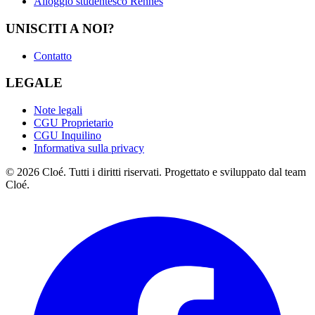
Alloggio studentesco Rennes
UNISCITI A NOI?
Contatto
LEGALE
Note legali
CGU Proprietario
CGU Inquilino
Informativa sulla privacy
© 2026 Cloé. Tutti i diritti riservati. Progettato e sviluppato dal team
Cloé.