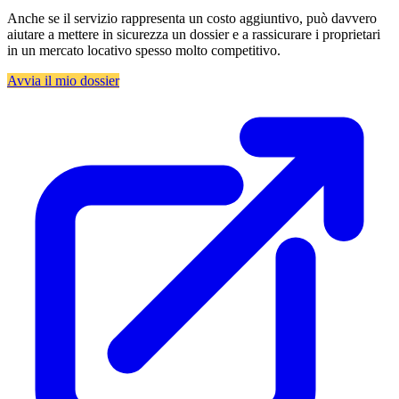
Anche se il servizio rappresenta un costo aggiuntivo, può davvero
aiutare a mettere in sicurezza un dossier e a rassicurare i proprietari
in un mercato locativo spesso molto competitivo.
Avvia il mio dossier