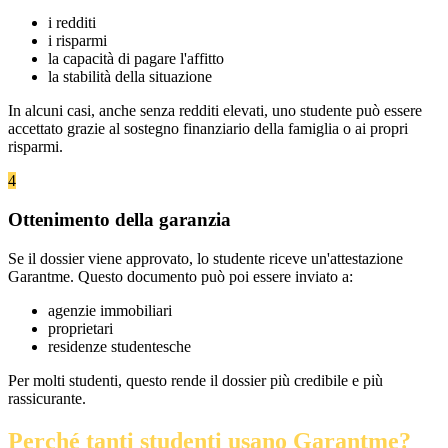
i redditi
i risparmi
la capacità di pagare l'affitto
la stabilità della situazione
In alcuni casi, anche senza redditi elevati, uno studente può essere
accettato grazie al sostegno finanziario della famiglia o ai propri
risparmi.
4
Ottenimento della garanzia
Se il dossier viene approvato, lo studente riceve un'attestazione
Garantme. Questo documento può poi essere inviato a:
agenzie immobiliari
proprietari
residenze studentesche
Per molti studenti, questo rende il dossier più credibile e più
rassicurante.
Perché tanti studenti usano Garantme?