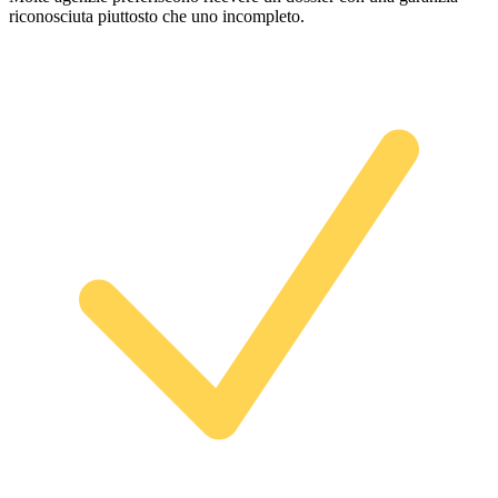
riconosciuta piuttosto che uno incompleto.