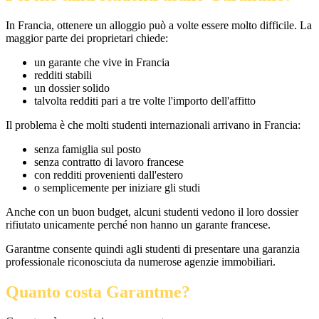
In Francia, ottenere un alloggio può a volte essere molto difficile. La
maggior parte dei proprietari chiede:
un garante che vive in Francia
redditi stabili
un dossier solido
talvolta redditi pari a tre volte l'importo dell'affitto
Il problema è che molti studenti internazionali arrivano in Francia:
senza famiglia sul posto
senza contratto di lavoro francese
con redditi provenienti dall'estero
o semplicemente per iniziare gli studi
Anche con un buon budget, alcuni studenti vedono il loro dossier
rifiutato unicamente perché non hanno un garante francese.
Garantme consente quindi agli studenti di presentare una garanzia
professionale riconosciuta da numerose agenzie immobiliari.
Quanto costa Garantme?