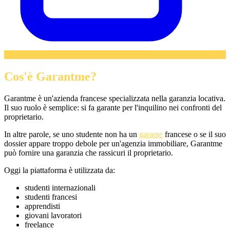
Cos'è Garantme?
Garantme è un'azienda francese specializzata nella garanzia locativa.
Il suo ruolo è semplice: si fa garante per l'inquilino nei confronti del
proprietario.
In altre parole, se uno studente non ha un
garante
francese o se il suo
dossier appare troppo debole per un'agenzia immobiliare, Garantme
può fornire una garanzia che rassicuri il proprietario.
Oggi la piattaforma è utilizzata da:
studenti internazionali
studenti francesi
apprendisti
giovani lavoratori
freelance