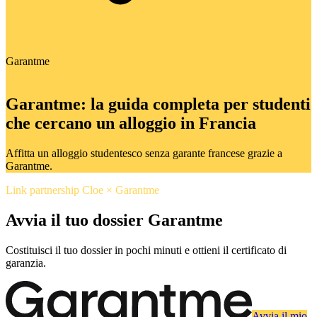
Garantme
Il nostro partner
Garantme: la guida completa per studenti
che cercano un alloggio in Francia
Affitta un alloggio studentesco senza garante francese grazie a
Garantme.
Link partnership Cloe × Garantme
Avvia il tuo dossier Garantme
Costituisci il tuo dossier in pochi minuti e ottieni il certificato di
garanzia.
Avvia il mio