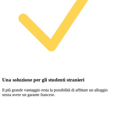
Una soluzione per gli studenti stranieri
Il più grande vantaggio resta la possibilità di affittare un alloggio
senza avere un garante francese.