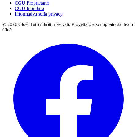
CGU Proprietario
CGU Inquilino
Informativa sulla privacy
© 2026 Cloé. Tutti i diritti riservati. Progettato e sviluppato dal team
Cloé.