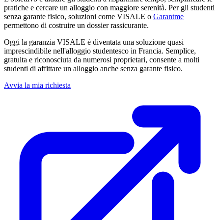
pratiche e cercare un alloggio con maggiore serenità. Per gli studenti
senza garante fisico, soluzioni come VISALE o
Garantme
permettono di costruire un dossier rassicurante.
Oggi la garanzia VISALE è diventata una soluzione quasi
imprescindibile nell'alloggio studentesco in Francia. Semplice,
gratuita e riconosciuta da numerosi proprietari, consente a molti
studenti di affittare un alloggio anche senza garante fisico.
Avvia la mia richiesta