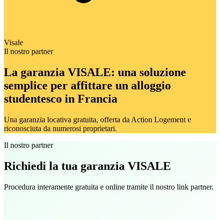
Visale
Il nostro partner
La garanzia VISALE: una soluzione
semplice per affittare un alloggio
studentesco in Francia
Una garanzia locativa gratuita, offerta da Action Logement e
riconosciuta da numerosi proprietari.
Il nostro partner
Richiedi la tua garanzia VISALE
Procedura interamente gratuita e online tramite il nostro link partner.