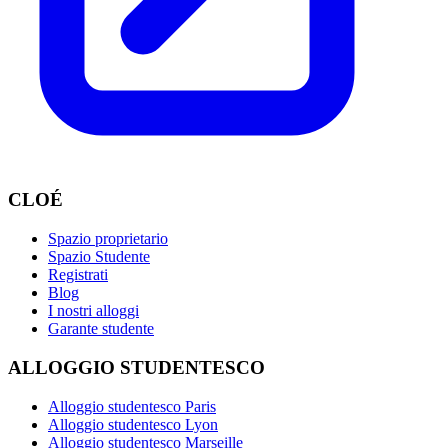
CLOÉ
Spazio proprietario
Spazio Studente
Registrati
Blog
I nostri alloggi
Garante studente
ALLOGGIO STUDENTESCO
Alloggio studentesco Paris
Alloggio studentesco Lyon
Alloggio studentesco Marseille