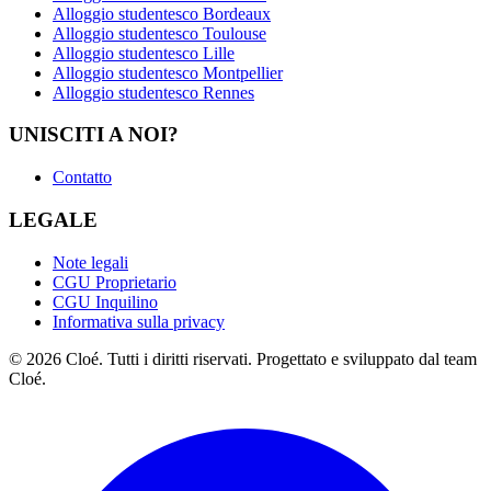
Alloggio studentesco Bordeaux
Alloggio studentesco Toulouse
Alloggio studentesco Lille
Alloggio studentesco Montpellier
Alloggio studentesco Rennes
UNISCITI A NOI?
Contatto
LEGALE
Note legali
CGU Proprietario
CGU Inquilino
Informativa sulla privacy
© 2026 Cloé. Tutti i diritti riservati. Progettato e sviluppato dal team
Cloé.