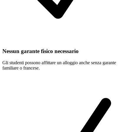
Nessun garante fisico necessario
Gli studenti possono affittare un alloggio anche senza garante
familiare o francese.