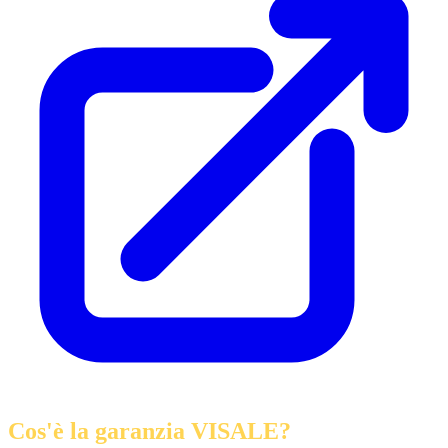
Cos'è la garanzia VISALE?