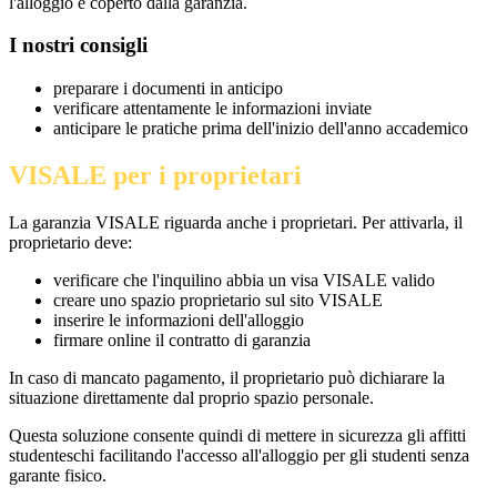
l'alloggio è coperto dalla garanzia.
I nostri consigli
preparare i documenti in anticipo
verificare attentamente le informazioni inviate
anticipare le pratiche prima dell'inizio dell'anno accademico
VISALE per i proprietari
La garanzia VISALE riguarda anche i proprietari. Per attivarla, il
proprietario deve:
verificare che l'inquilino abbia un visa VISALE valido
creare uno spazio proprietario sul sito VISALE
inserire le informazioni dell'alloggio
firmare online il contratto di garanzia
In caso di mancato pagamento, il proprietario può dichiarare la
situazione direttamente dal proprio spazio personale.
Questa soluzione consente quindi di mettere in sicurezza gli affitti
studenteschi facilitando l'accesso all'alloggio per gli studenti senza
garante fisico.