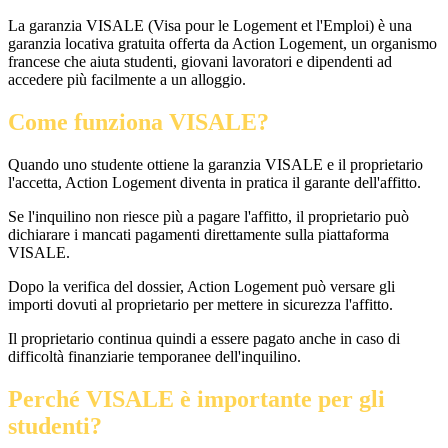
La garanzia VISALE (Visa pour le Logement et l'Emploi) è una
garanzia locativa gratuita offerta da Action Logement, un organismo
francese che aiuta studenti, giovani lavoratori e dipendenti ad
accedere più facilmente a un alloggio.
Come funziona VISALE?
Quando uno studente ottiene la garanzia VISALE e il proprietario
l'accetta, Action Logement diventa in pratica il garante dell'affitto.
Se l'inquilino non riesce più a pagare l'affitto, il proprietario può
dichiarare i mancati pagamenti direttamente sulla piattaforma
VISALE.
Dopo la verifica del dossier, Action Logement può versare gli
importi dovuti al proprietario per mettere in sicurezza l'affitto.
Il proprietario continua quindi a essere pagato anche in caso di
difficoltà finanziarie temporanee dell'inquilino.
Perché VISALE è importante per gli
studenti?