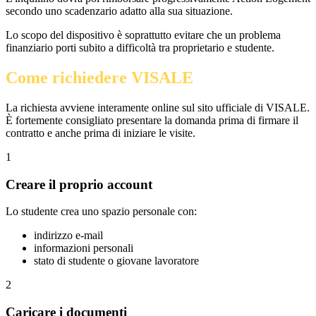
secondo uno scadenzario adatto alla sua situazione.
Lo scopo del dispositivo è soprattutto evitare che un problema
finanziario porti subito a difficoltà tra proprietario e studente.
Come richiedere VISALE
La richiesta avviene interamente online sul sito ufficiale di VISALE.
È fortemente consigliato presentare la domanda prima di firmare il
contratto e anche prima di iniziare le visite.
1
Creare il proprio account
Lo studente crea uno spazio personale con:
indirizzo e-mail
informazioni personali
stato di studente o giovane lavoratore
2
Caricare i documenti