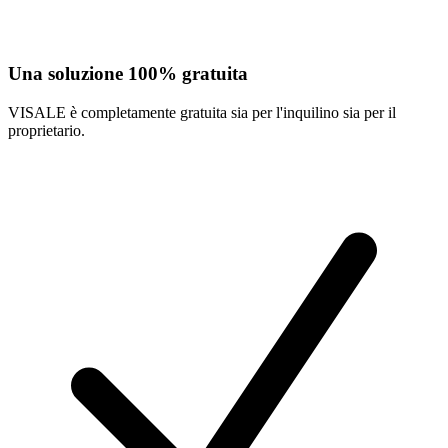
Una soluzione 100% gratuita
VISALE è completamente gratuita sia per l'inquilino sia per il
proprietario.