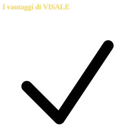
I vantaggi di VISALE