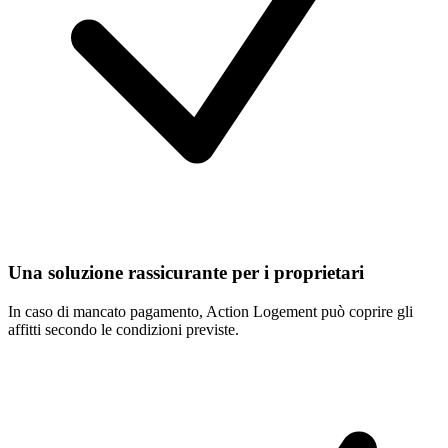
Una soluzione rassicurante per i proprietari
In caso di mancato pagamento, Action Logement può coprire gli
affitti secondo le condizioni previste.