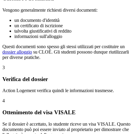
Vengono generalmente richiesti diversi documenti:
un documento d'identità
un certificato di iscrizione
talvolta giustificativi di reddito
informazioni sull'alloggio
Questi documenti sono spesso gli stessi utilizzati per costituire un
dossier alloggio
su CLOÉ. Gli studenti possono dunque riutilizzarli
per diverse pratiche.
3
Verifica del dossier
Action Logement verifica quindi le informazioni trasmesse.
4
Ottenimento del visa VISALE
Se il dossier è accettato, lo studente riceve un visa VISALE. Questo
documento può poi essere inviato al proprietario per dimostrare che