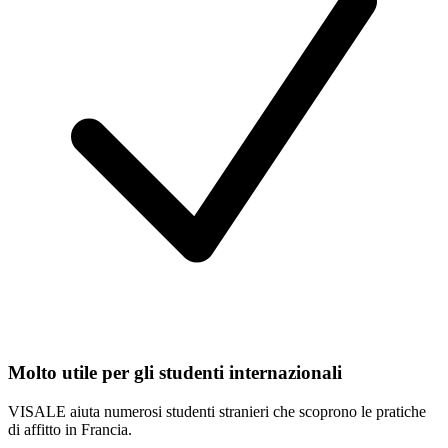
Molto utile per gli studenti internazionali
VISALE aiuta numerosi studenti stranieri che scoprono le pratiche
di affitto in Francia.