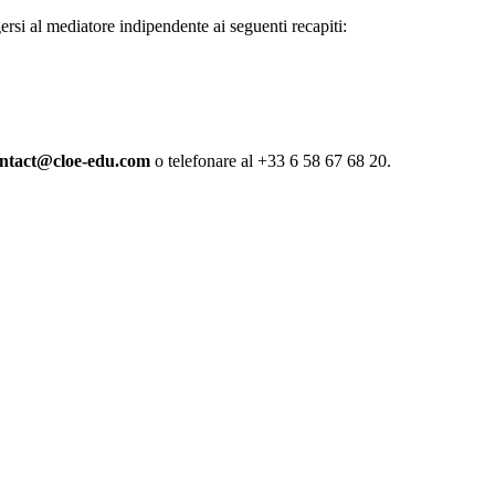
gersi al mediatore indipendente ai seguenti recapiti:
ntact@cloe-edu.com
o telefonare al +33 6 58 67 68 20.